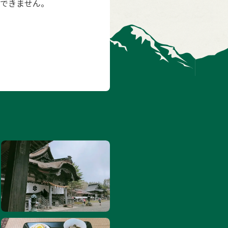
できません。