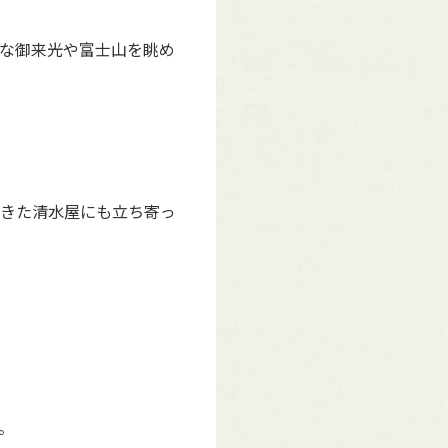
な御来光や富士山を眺め
きた清水屋にも立ち寄っ
。