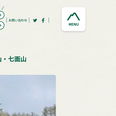
お問い合わせ
MENU
山・七面山