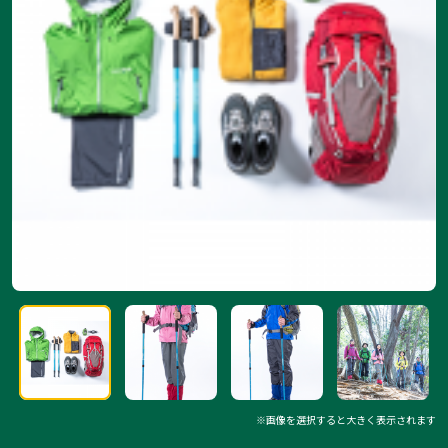
※画像を選択すると大きく表示されます