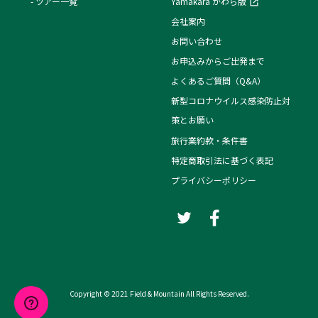
ツアー一覧
Yamakara かわら版
会社案内
お問い合わせ
お申込みからご出発まで
よくあるご質問（Q&A）
新型コロナウイルス感染防止対
策とお願い
旅行業約款・条件書
特定商取引法に基づく表記
プライバシーポリシー
Copyright © 2021 Field & Mountain All Rights Reserved.