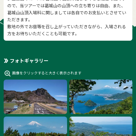
ので、当ツアーでは葛城山の山頂への立ち寄りは自由、また、
葛城山山頂入場料に関しましては各自でのお支払いとさせてい
ただきます。
敷地の外でお昼等を召し上がっていただきながら、入場される
方をお待ちいただくことも可能です。
フォトギャラリー
画像をクリックすると大きく表示されます