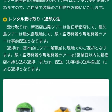
ツアー出発日の1週間前を切ってからはレンタル受付出来か
ねますので、ご自身で装備のご用意をお願いいたします。
レンタル受け取り・返却方法
・受け取りは、新宿店出発ツアーは当日新宿店にて、屋久
島ツアーは屋久島現地にて、駅・空港発着や現地発着ツア
ーは事前配送となります。
・返却は、基本的にツアー解散前に現地でのご返却となり
ます。駅・空港発着や現地発着ツアーは3営業日以内に新宿
店へ持ち込み返却、または、配送（お客様の送料負担）に
よる返却となります。