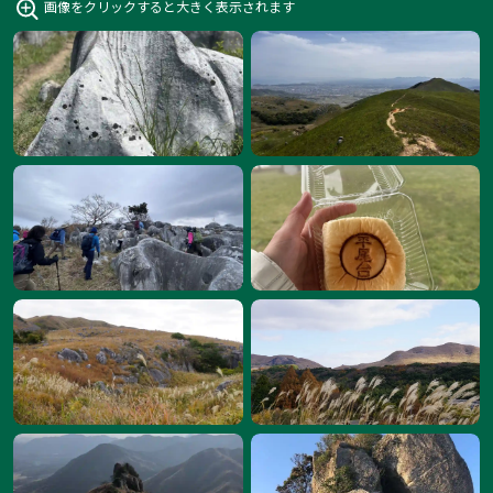
画像をクリックすると大きく表示されます