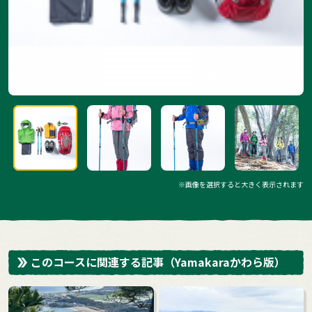
※画像を選択すると大きく表示されます
このコースに関連する記事
（Yamakaraかわら版）