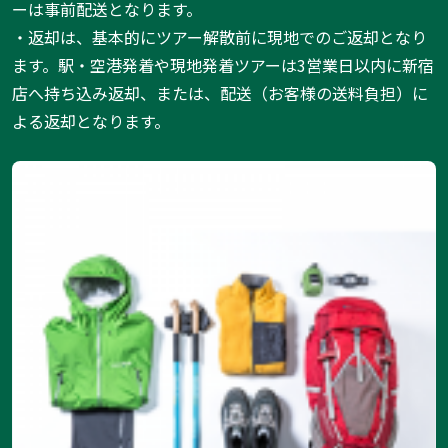
ーは事前配送となります。
・返却は、基本的にツアー解散前に現地でのご返却となり
ます。駅・空港発着や現地発着ツアーは3営業日以内に新宿
店へ持ち込み返却、または、配送（お客様の送料負担）に
よる返却となります。