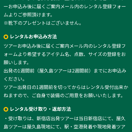
ーお申込み後に届くご案内メール内のレンタル登録フォー
ムよりご参照頂けます。
※靴下のプレゼントはございません。
レンタルお申込み方法
ツアーお申込み後に届くご案内メール内のレンタル登録フ
ォームより希望するアイテム名、点数、サイズの登録をお
願いします。
出発の1週間前（屋久島ツアーは2週間前）までにお申込み
ください。
ツアー出発日の1週間前を切ってからはレンタル受付出来か
ねますので、ご自身で装備のご用意をお願いいたします。
レンタル受け取り・返却方法
・受け取りは、新宿店出発ツアーは当日新宿店にて、屋久
島ツアーは屋久島現地にて、駅・空港発着や現地発着ツア