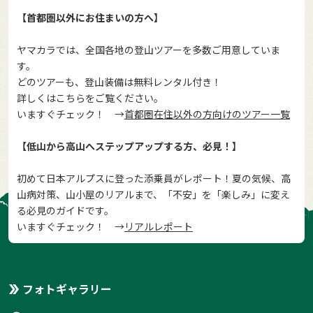
【首都圏以外にお住まいの方へ】
ヤマカラでは、全国各地の登山ツアーを多数ご用意していま
す。
どのツアーも、登山装備は無料レンタル付き！
詳しくはこちらをご覧ください。
いますぐチェック！ →
首都圏在住以外の方向けのツアー一覧
【低山から高山へステップアップする方、必見！】
初めて日本アルプスに登った添乗員がレポート！夏の気候、高
山病対策、山小屋のリアルまで、「不安」を「楽しみ」に変え
る必見のガイドです。
いますぐチェック！ →
リアルレポート
フォトギャラリー