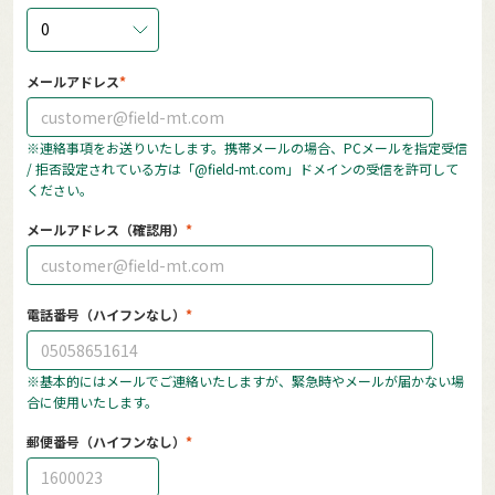
0
メールアドレス
※連絡事項をお送りいたします。携帯メールの場合、PCメールを指定受信
/ 拒否設定されている方は「@field-mt.com」ドメインの受信を許可して
ください。
メールアドレス（確認用）
電話番号（ハイフンなし）
※基本的にはメールでご連絡いたしますが、緊急時やメールが届かない場
合に使用いたします。
郵便番号（ハイフンなし）