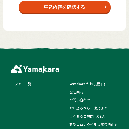
申込内容を確認する
ツアー一覧
Yamakara かわら版
会社案内
お問い合わせ
お申込みからご出発まで
よくあるご質問（Q&A）
新型コロナウイルス感染防止対