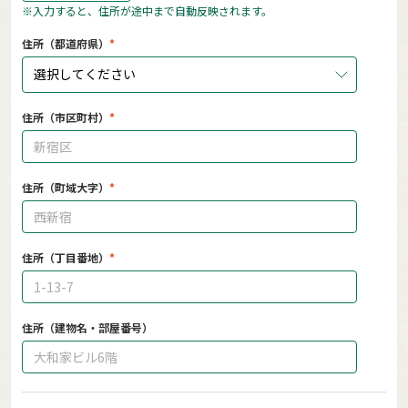
※入力すると、住所が途中まで自動反映されます。
住所（都道府県）
選択してください
住所（市区町村）
住所（町域大字）
住所（丁目番地）
住所（建物名・部屋番号）