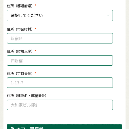
住所（都道府県）
選択してください
住所（市区町村）
住所（町域大字）
住所（丁目番地）
住所（建物名・部屋番号）
ツアー同行者