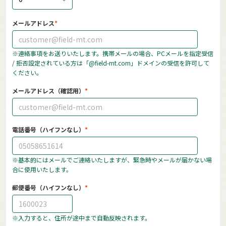
メールアドレス
※連絡事項をお送りいたします。携帯メールの場合、PCメールを指定受信
/ 拒否設定されている方は「@field-mt.com」ドメインの受信を許可して
ください。
メールアドレス（確認用）
電話番号（ハイフンなし）
※基本的にはメールでご連絡いたしますが、緊急時やメールが届かない場
合に使用いたします。
郵便番号（ハイフンなし）
※入力すると、住所が途中まで自動反映されます。