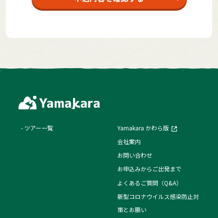
ツアー一覧
Yamakara かわら版
会社案内
お問い合わせ
お申込みからご出発まで
よくあるご質問（Q&A）
新型コロナウイルス感染防止対
策とお願い