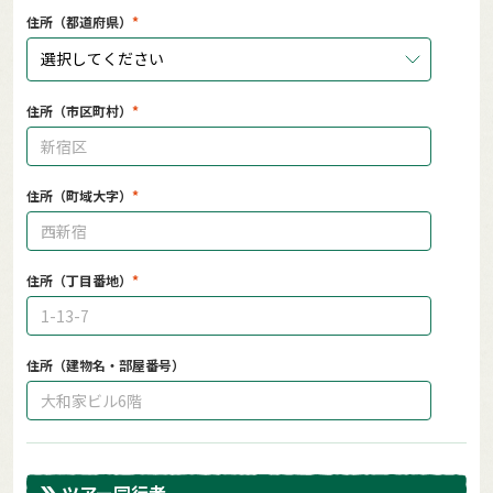
住所（都道府県）
選択してください
住所（市区町村）
住所（町域大字）
住所（丁目番地）
住所（建物名・部屋番号）
ツアー同行者