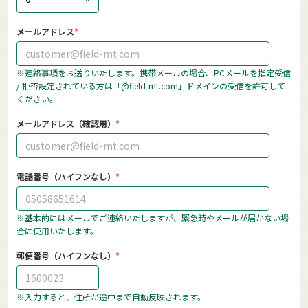
メールアドレス
※連絡事項をお送りいたします。携帯メールの場合、PCメールを指定受信
/ 拒否設定されている方は「@field-mt.com」ドメインの受信を許可して
ください。
メールアドレス（確認用）
電話番号（ハイフンなし）
※基本的にはメールでご連絡いたしますが、緊急時やメールが届かない場
合に使用いたします。
郵便番号（ハイフンなし）
※入力すると、住所が途中まで自動反映されます。