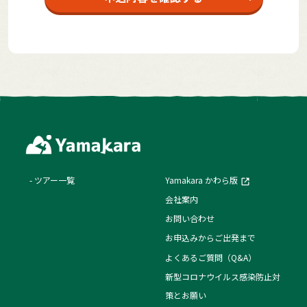
ツアー一覧
Yamakara かわら版
会社案内
お問い合わせ
お申込みからご出発まで
よくあるご質問（Q&A）
新型コロナウイルス感染防止対
策とお願い