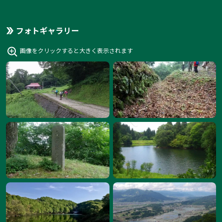
フォトギャラリー
画像をクリックすると大きく表示されます