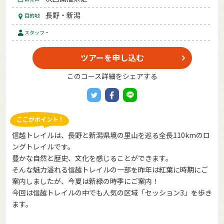
長野・新潟
目的地
-
スタッフ
ツアーを申し込む
このコース詳細をシェアする
信越トレイルは、長野と新潟県境の里山を巡る全長110kmのロ
ングトレイルです。
豊かな自然と歴史、文化を感じることができます。
そんな魅力溢れる信越トレイルの一部を昨年は紅葉に時期にご
案内しましたが、今夏は新緑の時季にご案内！
今回は信越トレイルの中でも人気の区域「セッション3」を歩き
ます。