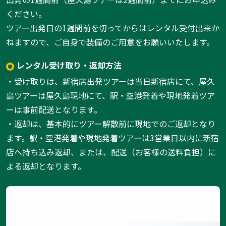
ください。
ツアー出発日の1週間前を切ってからはレンタル受付出来か
ねますので、ご自身で装備のご用意をお願いいたします。
レンタル受け取り・返却方法
・受け取りは、新宿店出発ツアーは当日新宿店にて、屋久
島ツアーは屋久島現地にて、駅・空港発着や現地発着ツア
ーは事前配送となります。
・返却は、基本的にツアー解散前に現地でのご返却となり
ます。駅・空港発着や現地発着ツアーは3営業日以内に新宿
店へ持ち込み返却、または、配送（お客様の送料負担）に
よる返却となります。