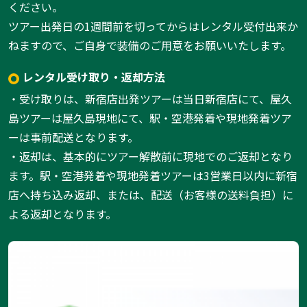
ください。
ツアー出発日の1週間前を切ってからはレンタル受付出来か
ねますので、ご自身で装備のご用意をお願いいたします。
レンタル受け取り・返却方法
・受け取りは、新宿店出発ツアーは当日新宿店にて、屋久
島ツアーは屋久島現地にて、駅・空港発着や現地発着ツア
ーは事前配送となります。
・返却は、基本的にツアー解散前に現地でのご返却となり
ます。駅・空港発着や現地発着ツアーは3営業日以内に新宿
店へ持ち込み返却、または、配送（お客様の送料負担）に
よる返却となります。