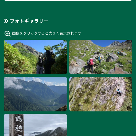
フォトギャラリー
画像をクリックすると大きく表示されます