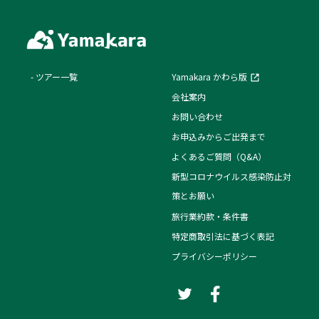
ツアー一覧
Yamakara かわら版
会社案内
お問い合わせ
お申込みからご出発まで
よくあるご質問（Q&A）
新型コロナウイルス感染防止対
策とお願い
旅行業約款・条件書
特定商取引法に基づく表記
プライバシーポリシー