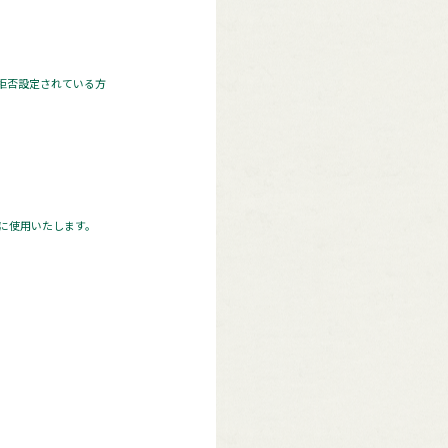
 拒否設定されている方
に使用いたします。