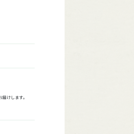
をお届けします。