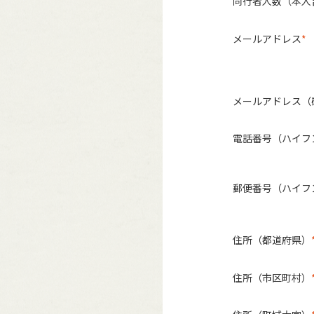
同行者人数（本人
メールアドレス
メールアドレス（
電話番号（ハイフ
郵便番号（ハイフ
住所（都道府県）
住所（市区町村）