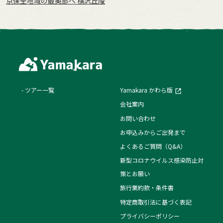
京保全地域の最奥部へ 横沢丘陵
ツアー一覧
Yamakara かわら版
会社案内
お問い合わせ
お申込みからご出発まで
よくあるご質問（Q&A）
新型コロナウイルス感染防止対
策とお願い
旅行業約款・条件書
特定商取引法に基づく表記
プライバシーポリシー