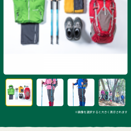
※画像を選択すると大きく表示されます