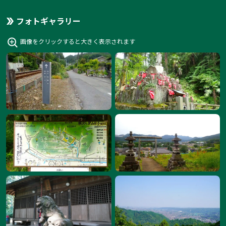
フォトギャラリー
画像をクリックすると大きく表示されます