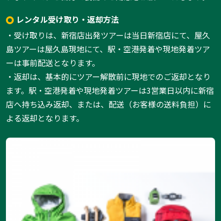
レンタル受け取り・返却方法
・受け取りは、新宿店出発ツアーは当日新宿店にて、屋久
島ツアーは屋久島現地にて、駅・空港発着や現地発着ツア
ーは事前配送となります。
・返却は、基本的にツアー解散前に現地でのご返却となり
ます。駅・空港発着や現地発着ツアーは3営業日以内に新宿
店へ持ち込み返却、または、配送（お客様の送料負担）に
よる返却となります。