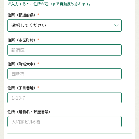
※入力すると、住所が途中まで自動反映されます。
住所（都道府県）
選択してください
住所（市区町村）
住所（町域大字）
住所（丁目番地）
住所（建物名・部屋番号）