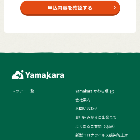
申込内容を確認する
ツアー一覧
Yamakara かわら版
会社案内
お問い合わせ
お申込みからご出発まで
よくあるご質問（Q&A）
新型コロナウイルス感染防止対