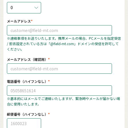
0
メールアドレス
※連絡事項をお送りいたします。携帯メールの場合、PCメールを指定受信
/ 拒否設定されている方は「@field-mt.com」ドメインの受信を許可して
ください。
メールアドレス（確認用）
電話番号（ハイフンなし）
※基本的にはメールでご連絡いたしますが、緊急時やメールが届かない場
合に使用いたします。
郵便番号（ハイフンなし）