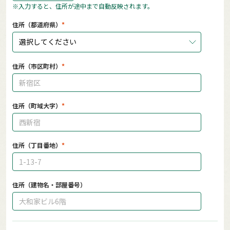
※入力すると、住所が途中まで自動反映されます。
住所（都道府県）
選択してください
住所（市区町村）
住所（町域大字）
住所（丁目番地）
住所（建物名・部屋番号）