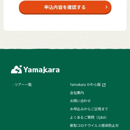
申込内容を確認する
ツアー一覧
Yamakara かわら版
会社案内
お問い合わせ
お申込みからご出発まで
よくあるご質問（Q&A）
新型コロナウイルス感染防止対