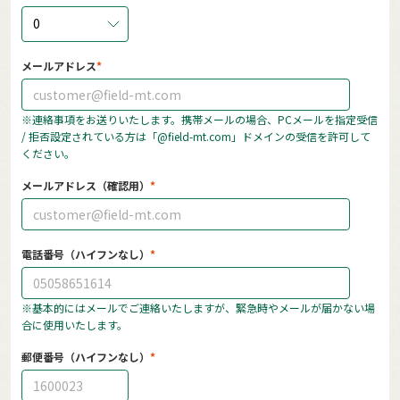
0
メールアドレス
※連絡事項をお送りいたします。携帯メールの場合、PCメールを指定受信
/ 拒否設定されている方は「@field-mt.com」ドメインの受信を許可して
ください。
メールアドレス（確認用）
電話番号（ハイフンなし）
※基本的にはメールでご連絡いたしますが、緊急時やメールが届かない場
合に使用いたします。
郵便番号（ハイフンなし）