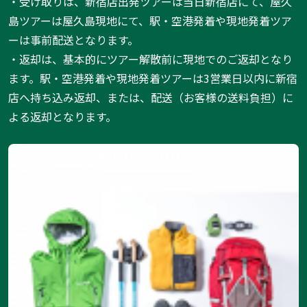
・受け取りは、新宿店出発ツアーは当日新宿店にて、屋久
島ツアーは屋久島現地にて、駅・空港発着や現地発着ツア
ーは事前配送となります。
・返却は、基本的にツアー解散前に現地でのご返却となり
ます。駅・空港発着や現地発着ツアーは3営業日以内に新宿
店へ持ち込み返却、または、配送（お客様の送料負担）に
よる返却となります。