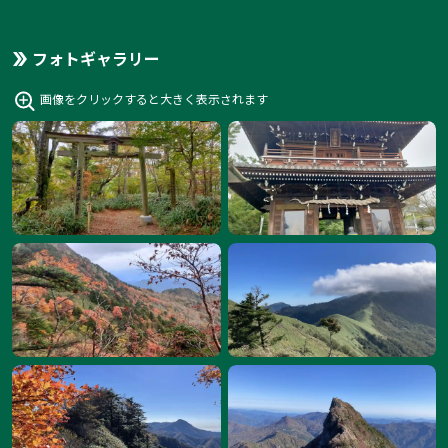
フォトギャラリー
画像をクリックすると大きく表示されます