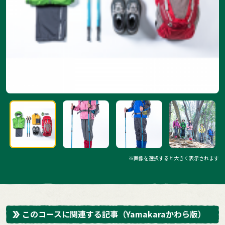
※画像を選択すると大きく表示されます
このコースに関連する記事
（Yamakaraかわら版）