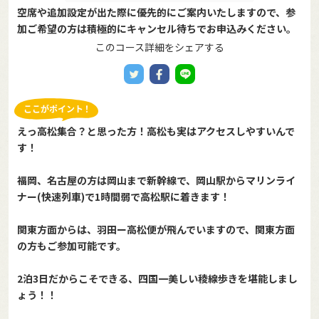
空席や追加設定が出た際に優先的にご案内いたしますので、参
加ご希望の方は積極的にキャンセル待ちでお申込みください。
このコース詳細をシェアする
えっ高松集合？と思った方！高松も実はアクセスしやすいんで
す！
福岡、名古屋の方は岡山まで新幹線で、岡山駅からマリンライ
ナー(快速列車)で1時間弱で高松駅に着きます！
関東方面からは、羽田ー高松便が飛んでいますので、関東方面
の方もご参加可能です。
2泊3日だからこそできる、四国一美しい稜線歩きを堪能しまし
ょう！！