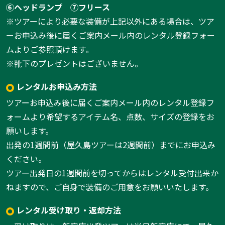
⑥ヘッドランプ
⑦フリース
※ツアーにより必要な装備が上記以外にある場合は、ツア
ーお申込み後に届くご案内メール内のレンタル登録フォー
ムよりご参照頂けます。
※靴下のプレゼントはございません。
レンタルお申込み方法
ツアーお申込み後に届くご案内メール内のレンタル登録フ
ォームより希望するアイテム名、点数、サイズの登録をお
願いします。
出発の1週間前（屋久島ツアーは2週間前）までにお申込み
ください。
ツアー出発日の1週間前を切ってからはレンタル受付出来か
ねますので、ご自身で装備のご用意をお願いいたします。
レンタル受け取り・返却方法