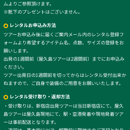
ムよりご参照頂けます。
※靴下のプレゼントはございません。
レンタルお申込み方法
ツアーお申込み後に届くご案内メール内のレンタル登録フ
ォームより希望するアイテム名、点数、サイズの登録をお
願いします。
出発の1週間前（屋久島ツアーは2週間前）までにお申込み
ください。
ツアー出発日の1週間前を切ってからはレンタル受付出来か
ねますので、ご自身で装備のご用意をお願いいたします。
レンタル受け取り・返却方法
・受け取りは、新宿店出発ツアーは当日新宿店にて、屋久
島ツアーは屋久島現地にて、駅・空港発着や現地発着ツア
ーは事前配送となります。