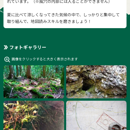
れています。（※風穴の内部には入ることができません）
夏に比べて涼しくなってきた気候の中で、しっかりと集中して
取り組んで、地図読みスキルを磨きましょう！
フォトギャラリー
画像をクリックすると大きく表示されます