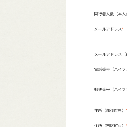
同行者人数（本人
メールアドレス
メールアドレス（
電話番号（ハイフ
郵便番号（ハイフ
住所（都道府県）
住所（市区町村）