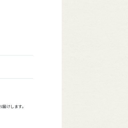
をお届けします。