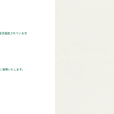
 拒否設定されている方
に使用いたします。