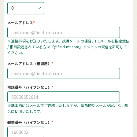
0
メールアドレス
※連絡事項をお送りいたします。携帯メールの場合、PCメールを指定受信
/ 拒否設定されている方は「@field-mt.com」ドメインの受信を許可して
ください。
メールアドレス（確認用）
電話番号（ハイフンなし）
※基本的にはメールでご連絡いたしますが、緊急時やメールが届かない場
合に使用いたします。
郵便番号（ハイフンなし）