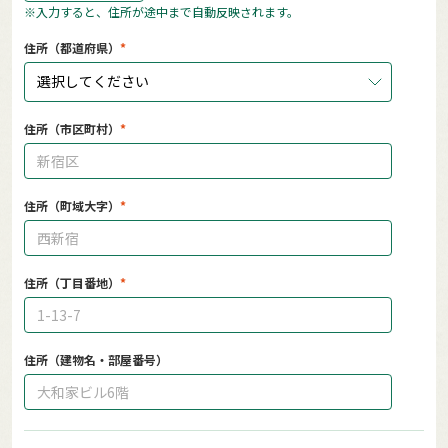
※入力すると、住所が途中まで自動反映されます。
住所（都道府県）
選択してください
住所（市区町村）
住所（町域大字）
住所（丁目番地）
住所（建物名・部屋番号）