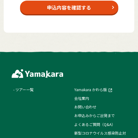
申込内容を確認する
ツアー一覧
Yamakara かわら版
会社案内
お問い合わせ
お申込みからご出発まで
よくあるご質問（Q&A）
新型コロナウイルス感染防止対