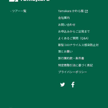
ツアー一覧
Yamakara かわら版
会社案内
お問い合わせ
お申込みからご出発まで
よくあるご質問（Q&A）
新型コロナウイルス感染防止対
策とお願い
旅行業約款・条件書
特定商取引法に基づく表記
プライバシーポリシー