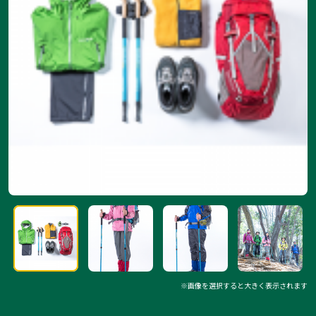
※画像を選択すると大きく表示されます