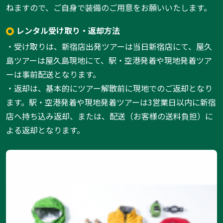
ねますので、ご自身で装備のご用意をお願いいたします。
レンタル受け取り・返却方法
・受け取りは、新宿店出発ツアーは当日新宿店にて、屋久
島ツアーは屋久島現地にて、駅・空港発着や現地発着ツア
ーは事前配送となります。
・返却は、基本的にツアー解散前に現地でのご返却となり
ます。駅・空港発着や現地発着ツアーは3営業日以内に新宿
店へ持ち込み返却、または、配送（お客様の送料負担）に
よる返却となります。