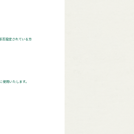
 拒否設定されている方
に使用いたします。