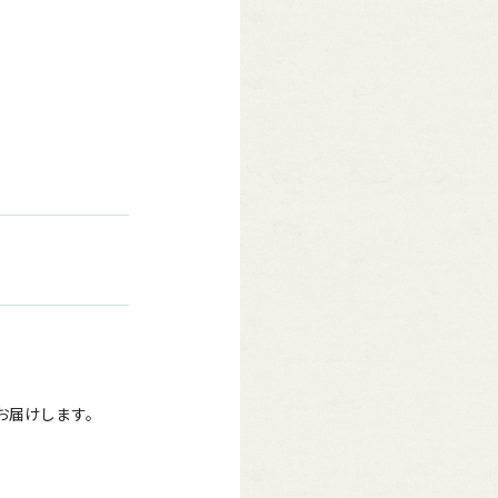
をお届けします。