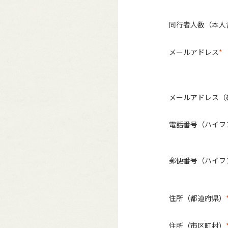
同行者人数（本人
メールアドレス
メールアドレス（
電話番号（ハイフ
郵便番号（ハイフ
住所（都道府県）
住所（市区町村）