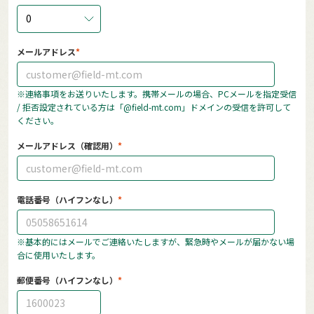
0
メールアドレス
※連絡事項をお送りいたします。携帯メールの場合、PCメールを指定受信
/ 拒否設定されている方は「@field-mt.com」ドメインの受信を許可して
ください。
メールアドレス（確認用）
電話番号（ハイフンなし）
※基本的にはメールでご連絡いたしますが、緊急時やメールが届かない場
合に使用いたします。
郵便番号（ハイフンなし）