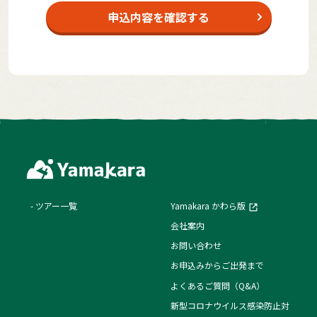
申込内容を確認する
ツアー一覧
Yamakara かわら版
会社案内
お問い合わせ
お申込みからご出発まで
よくあるご質問（Q&A）
新型コロナウイルス感染防止対