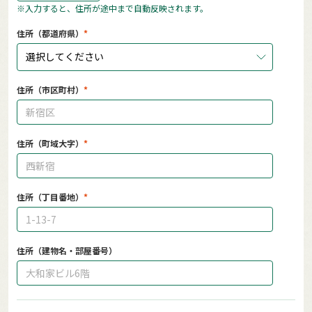
※入力すると、住所が途中まで自動反映されます。
住所（都道府県）
選択してください
住所（市区町村）
住所（町域大字）
住所（丁目番地）
住所（建物名・部屋番号）