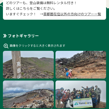
どのツアーも、登山装備は無料レンタル付き！
詳しくはこちらをご覧ください。
いますぐチェック！ →
首都圏在住以外の方向けのツアー一覧
フォトギャラリー
画像をクリックすると大きく表示されます