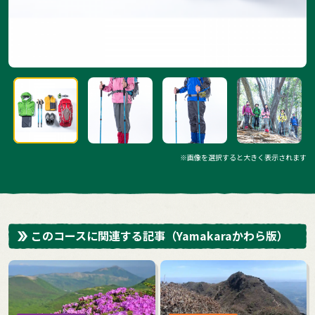
※画像を選択すると大きく表示されます
このコースに関連する記事
（Yamakaraかわら版）