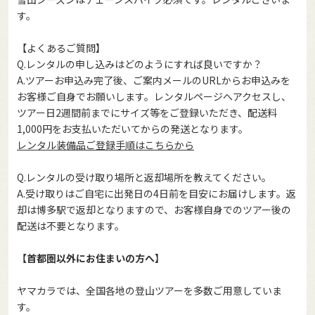
す。
【よくあるご質問】
Q.レンタルの申し込みはどのようにすれば良いですか？
A.ツアーお申込み完了後、ご案内メールのURLからお申込みを
お客様ご自身でお願いします。レンタルページへアクセスし、
ツアー日2週間前までにサイズ等をご登録いただき、配送料
1,000円をお支払いただいてからの発送となります。
レンタル装備品ご登録手順はこちらから
Q.レンタルの受け取り場所と返却場所を教えてください。
A.受け取りはご自宅に出発日の4日前を目安にお届けします。返
却は博多駅で返却となりますので、お客様自身でのツアー後の
配送は不要となります。
【首都圏以外にお住まいの方へ】
ヤマカラでは、全国各地の登山ツアーを多数ご用意していま
す。