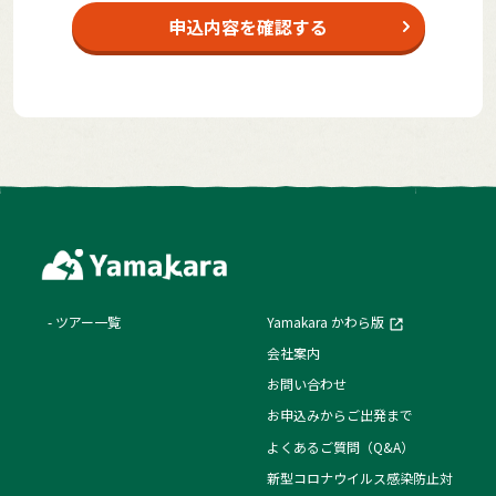
申込内容を確認する
ツアー一覧
Yamakara かわら版
会社案内
お問い合わせ
お申込みからご出発まで
よくあるご質問（Q&A）
新型コロナウイルス感染防止対