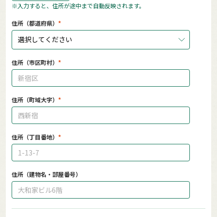
※入力すると、住所が途中まで自動反映されます。
住所（都道府県）
選択してください
住所（市区町村）
住所（町域大字）
住所（丁目番地）
住所（建物名・部屋番号）