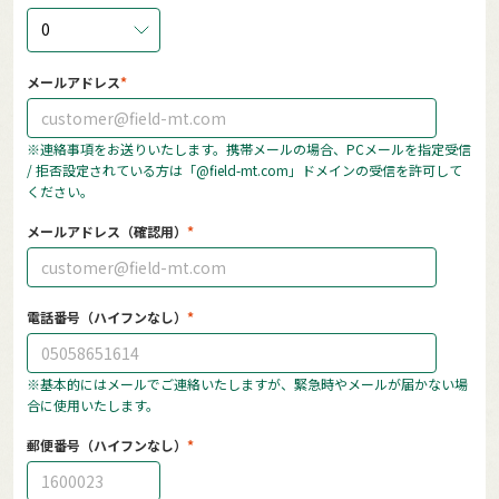
0
メールアドレス
※連絡事項をお送りいたします。携帯メールの場合、PCメールを指定受信
/ 拒否設定されている方は「@field-mt.com」ドメインの受信を許可して
ください。
メールアドレス（確認用）
電話番号（ハイフンなし）
※基本的にはメールでご連絡いたしますが、緊急時やメールが届かない場
合に使用いたします。
郵便番号（ハイフンなし）