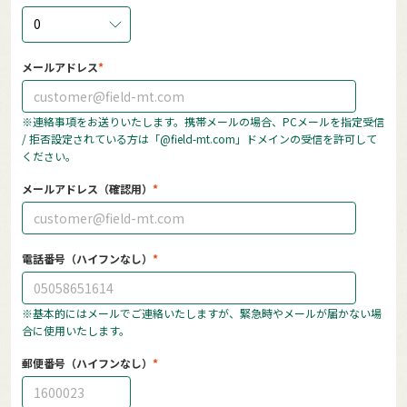
0
メールアドレス
※連絡事項をお送りいたします。携帯メールの場合、PCメールを指定受信
/ 拒否設定されている方は「@field-mt.com」ドメインの受信を許可して
ください。
メールアドレス（確認用）
電話番号（ハイフンなし）
※基本的にはメールでご連絡いたしますが、緊急時やメールが届かない場
合に使用いたします。
郵便番号（ハイフンなし）