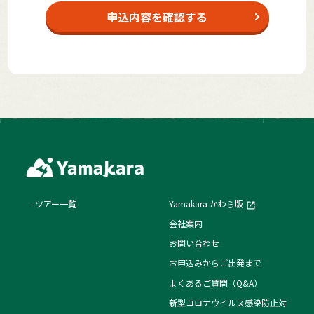
申込内容を確認する
ツアー一覧
Yamakara かわら版
会社案内
お問い合わせ
お申込みからご出発まで
よくあるご質問（Q&A）
新型コロナウイルス感染防止対