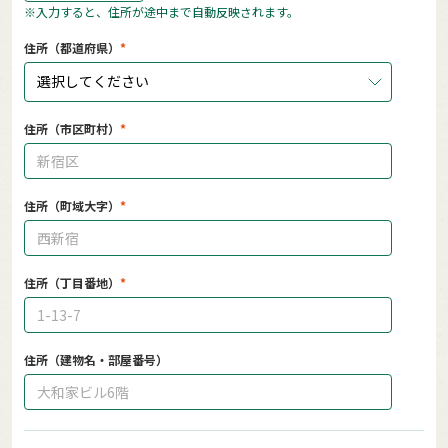
※入力すると、住所が途中まで自動反映されます。
住所（都道府県）
選択してください
住所（市区町村）
住所（町域大字）
住所（丁目番地）
住所（建物名・部屋番号）