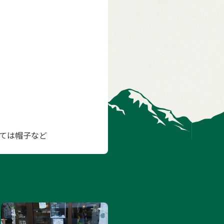
ては帽子など