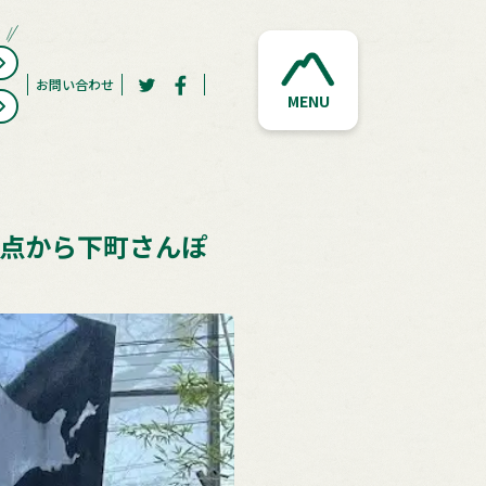
お問い合わせ
MENU
原点から下町さんぽ