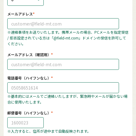
メールアドレス
※連絡事項をお送りいたします。携帯メールの場合、PCメールを指定受信
/ 拒否設定されている方は「@field-mt.com」ドメインの受信を許可して
ください。
メールアドレス（確認用）
電話番号（ハイフンなし）
※基本的にはメールでご連絡いたしますが、緊急時やメールが届かない場
合に使用いたします。
郵便番号（ハイフンなし）
※入力すると、住所が途中まで自動反映されます。