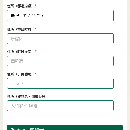
住所（都道府県）
選択してください
住所（市区町村）
住所（町域大字）
住所（丁目番地）
住所（建物名・部屋番号）
ツアー同行者