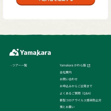
ツアー一覧
Yamakara かわら版
会社案内
お問い合わせ
お申込みからご出発まで
よくあるご質問（Q&A）
新型コロナウイルス感染防止対
策とお願い