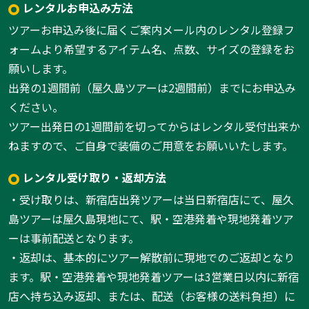
レンタルお申込み方法
ツアーお申込み後に届くご案内メール内のレンタル登録フ
ォームより希望するアイテム名、点数、サイズの登録をお
願いします。
出発の1週間前（屋久島ツアーは2週間前）までにお申込み
ください。
ツアー出発日の1週間前を切ってからはレンタル受付出来か
ねますので、ご自身で装備のご用意をお願いいたします。
レンタル受け取り・返却方法
・受け取りは、新宿店出発ツアーは当日新宿店にて、屋久
島ツアーは屋久島現地にて、駅・空港発着や現地発着ツア
ーは事前配送となります。
・返却は、基本的にツアー解散前に現地でのご返却となり
ます。駅・空港発着や現地発着ツアーは3営業日以内に新宿
店へ持ち込み返却、または、配送（お客様の送料負担）に