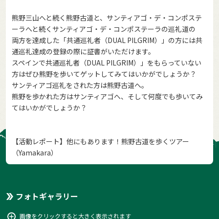
熊野三山へと続く熊野古道と、サンティアゴ・デ・コンポステ
ーラへと続くサンティアゴ・デ・コンポステーラの巡礼道の
両方を達成した「共通巡礼者（DUAL PILGRIM）」の方には共
通巡礼達成の登録の際に証書がいただけます。
スペインで共通巡礼者（DUAL PILGRIM）」をもらっていない
方はぜひ熊野を歩いてゲットしてみてはいかがでしょうか？
サンティアゴ巡礼をされた方は熊野古道へ。
熊野を歩かれた方はサンティアゴへ、そして何度でも歩いてみ
てはいかがでしょうか？
【活動レポート】他にもあります！熊野古道を歩くツアー
（Yamakara）
フォトギャラリー
画像をクリックすると大きく表示されます