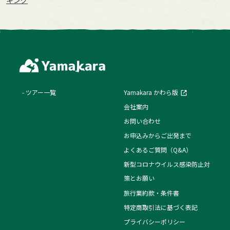
ツアー一覧
Yamakara かわら版
会社案内
お問い合わせ
お申込みからご出発まで
よくあるご質問（Q&A）
新型コロナウイルス感染防止対
策とお願い
旅行業約款・条件書
特定商取引法に基づく表記
プライバシーポリシー