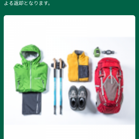
よる返却となります。