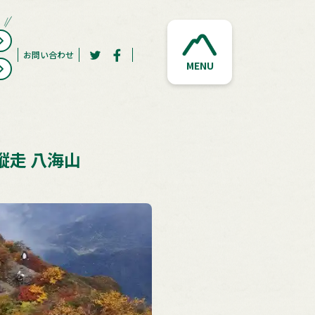
お問い合わせ
MENU
走 八海山