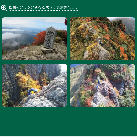
画像をクリックすると大きく表示されます