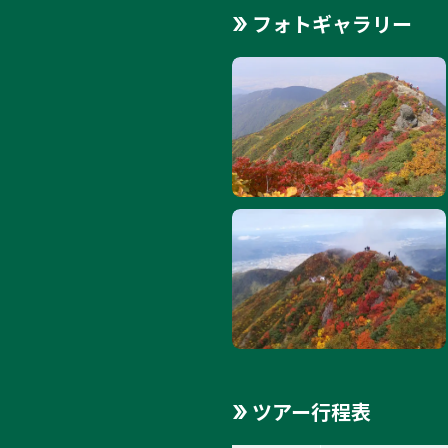
フォトギャラリー
ツアー行程表