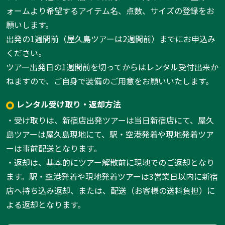
ォームより希望するアイテム名、点数、サイズの登録をお
願いします。
出発の1週間前（屋久島ツアーは2週間前）までにお申込み
ください。
ツアー出発日の1週間前を切ってからはレンタル受付出来か
ねますので、ご自身で装備のご用意をお願いいたします。
レンタル受け取り・返却方法
・受け取りは、新宿店出発ツアーは当日新宿店にて、屋久
島ツアーは屋久島現地にて、駅・空港発着や現地発着ツア
ーは事前配送となります。
・返却は、基本的にツアー解散前に現地でのご返却となり
ます。駅・空港発着や現地発着ツアーは3営業日以内に新宿
店へ持ち込み返却、または、配送（お客様の送料負担）に
よる返却となります。