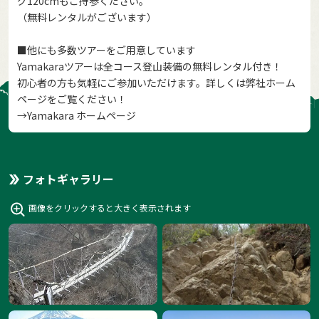
グ120cmもご持参ください。
（無料レンタルがございます）
■他にも多数ツアーをご用意しています
Yamakaraツアーは全コース登山装備の無料レンタル付き！
初心者の方も気軽にご参加いただけます。詳しくは弊社ホーム
ページをご覧ください！
→
Yamakara ホームページ
フォトギャラリー
画像をクリックすると大きく表示されます