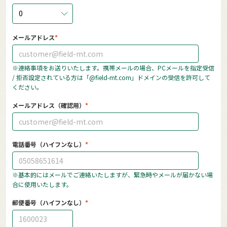
0
メールアドレス
※連絡事項をお送りいたします。携帯メールの場合、PCメールを指定受信
/ 拒否設定されている方は「@field-mt.com」ドメインの受信を許可して
ください。
メールアドレス（確認用）
電話番号（ハイフンなし）
※基本的にはメールでご連絡いたしますが、緊急時やメールが届かない場
合に使用いたします。
郵便番号（ハイフンなし）