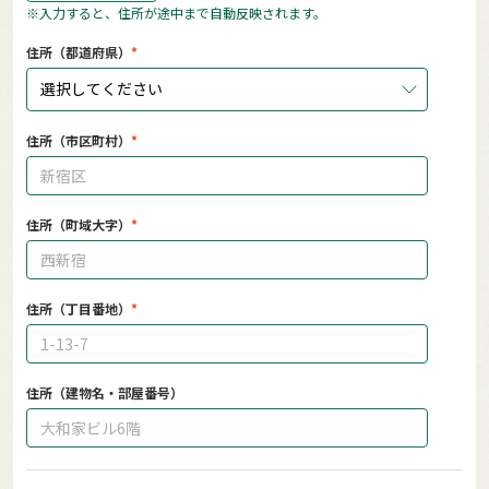
※入力すると、住所が途中まで自動反映されます。
住所（都道府県）
選択してください
住所（市区町村）
住所（町域大字）
住所（丁目番地）
住所（建物名・部屋番号）