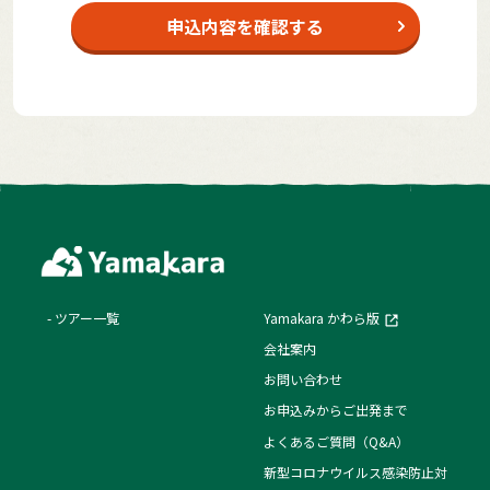
申込内容を確認する
ツアー一覧
Yamakara かわら版
会社案内
お問い合わせ
お申込みからご出発まで
よくあるご質問（Q&A）
新型コロナウイルス感染防止対