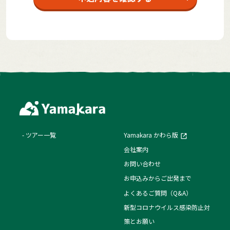
ツアー一覧
Yamakara かわら版
会社案内
お問い合わせ
お申込みからご出発まで
よくあるご質問（Q&A）
新型コロナウイルス感染防止対
策とお願い