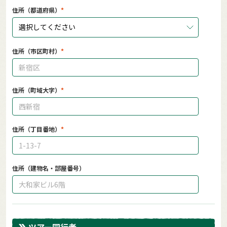
住所（都道府県）
選択してください
住所（市区町村）
住所（町域大字）
住所（丁目番地）
住所（建物名・部屋番号）
ツアー同行者