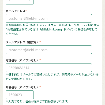
メールアドレス
※連絡事項をお送りいたします。携帯メールの場合、PCメールを指定受信
/ 拒否設定されている方は「@field-mt.com」ドメインの受信を許可して
ください。
メールアドレス（確認用）
電話番号（ハイフンなし）
※基本的にはメールでご連絡いたしますが、緊急時やメールが届かない場
合に使用いたします。
郵便番号（ハイフンなし）
※入力すると、住所が途中まで自動反映されます。