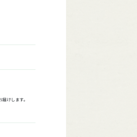
をお届けします。