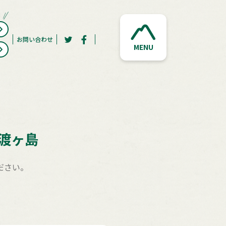
お問い合わせ
MENU
渡ヶ島
ださい。