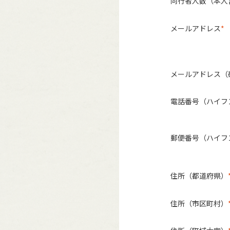
同行者人数（本人
メールアドレス
メールアドレス（
電話番号（ハイフ
郵便番号（ハイフ
住所（都道府県）
住所（市区町村）