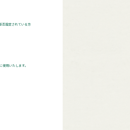
 拒否設定されている方
に使用いたします。