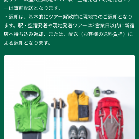
ーは事前配送となります。
・返却は、基本的にツアー解散前に現地でのご返却となり
ます。駅・空港発着や現地発着ツアーは3営業日以内に新宿
店へ持ち込み返却、または、配送（お客様の送料負担）に
よる返却となります。