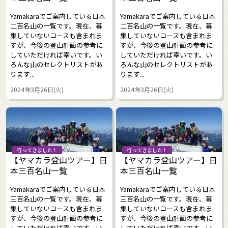
Yamakaraでご案内している日本
Yamakaraでご案内している日本
二百名山の一覧です。現在、募
二百名山の一覧です。現在、募
集していないコースも含まれま
集していないコースも含まれま
すが、今後の登山計画の参考に
すが、今後の登山計画の参考に
していただければ幸いです。い
していただければ幸いです。い
ろんな山のセレクトリストがあ
ろんな山のセレクトリストがあ
ります...
ります...
2024年3月26日(火)
2024年3月26日(火)
行ってきました！
行ってきました！
【ヤマカラ登山ツアー】日
【ヤマカラ登山ツアー】日
本三百名山一覧
本三百名山一覧
Yamakaraでご案内している日本
Yamakaraでご案内している日本
三百名山の一覧です。現在、募
三百名山の一覧です。現在、募
集していないコースも含まれま
集していないコースも含まれま
すが、今後の登山計画の参考に
すが、今後の登山計画の参考に
していただければ幸いです。い
していただければ幸いです。い