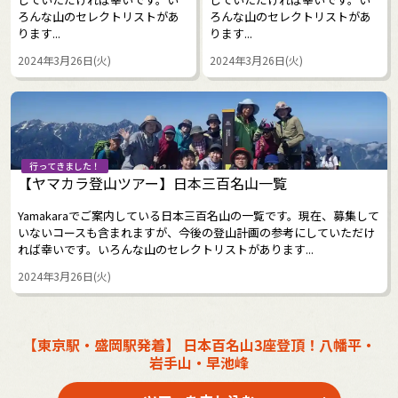
ろんな山のセレクトリストがあ
ろんな山のセレクトリストがあ
ります...
ります...
2024年3月26日(火)
2024年3月26日(火)
行ってきました！
【ヤマカラ登山ツアー】日本三百名山一覧
Yamakaraでご案内している日本三百名山の一覧です。現在、募集して
いないコースも含まれますが、今後の登山計画の参考にしていただけ
れば幸いです。いろんな山のセレクトリストがあります...
2024年3月26日(火)
【東京駅・盛岡駅発着】 日本百名山3座登頂！八幡平・
岩手山・早池峰