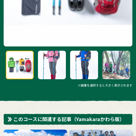
※画像を選択すると大きく表示されます
このコースに関連する記事
（Yamakaraかわら版）