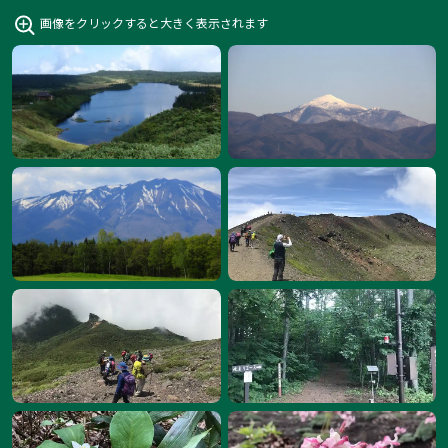
画像をクリックすると大きく表示されます