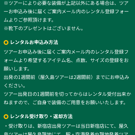
※ツアーにより必要な装備が上記以外にある場合は、ツア
ーお申込み後に届くご案内メール内のレンタル登録フォー
ムよりご参照頂けます。
※靴下のプレゼントはございません。
レンタルお申込み方法
ツアーお申込み後に届くご案内メール内のレンタル登録フ
ォームより希望するアイテム名、点数、サイズの登録をお
願いします。
出発の1週間前（屋久島ツアーは2週間前）までにお申込み
ください。
ツアー出発日の1週間前を切ってからはレンタル受付出来か
ねますので、ご自身で装備のご用意をお願いいたします。
レンタル受け取り・返却方法
・受け取りは、新宿店出発ツアーは当日新宿店にて、屋久
島ツアーは屋久島現地にて、駅・空港発着や現地発着ツア