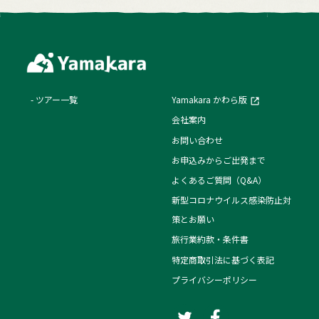
ツアー一覧
Yamakara かわら版
会社案内
お問い合わせ
お申込みからご出発まで
よくあるご質問（Q&A）
新型コロナウイルス感染防止対
策とお願い
旅行業約款・条件書
特定商取引法に基づく表記
プライバシーポリシー