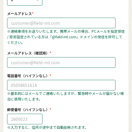
メールアドレス
※連絡事項をお送りいたします。携帯メールの場合、PCメールを指定受信
/ 拒否設定されている方は「@field-mt.com」ドメインの受信を許可して
ください。
メールアドレス（確認用）
電話番号（ハイフンなし）
※基本的にはメールでご連絡いたしますが、緊急時やメールが届かない場
合に使用いたします。
郵便番号（ハイフンなし）
※入力すると、住所が途中まで自動反映されます。