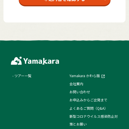
ツアー一覧
Yamakara かわら版
会社案内
お問い合わせ
お申込みからご出発まで
よくあるご質問（Q&A）
新型コロナウイルス感染防止対
策とお願い