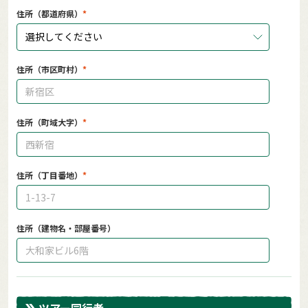
住所（都道府県）
選択してください
住所（市区町村）
住所（町域大字）
住所（丁目番地）
住所（建物名・部屋番号）
ツアー同行者