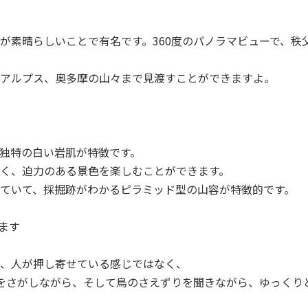
が素晴らしいことで有名です。360度のパノラマビューで、秩
アルプス、奥多摩の山々まで見渡すことができますよ。
独特の白い岩肌が特徴です。
く、迫力のある景色を楽しむことができます。
ていて、採掘跡がわかるピラミッド型の山容が特徴的です。
ます
、人が押し寄せている感じではなく、
をさがしながら、そして鳥のさえずりを聞きながら、ゆっくり