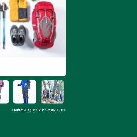
※画像を選択すると大きく表示されます