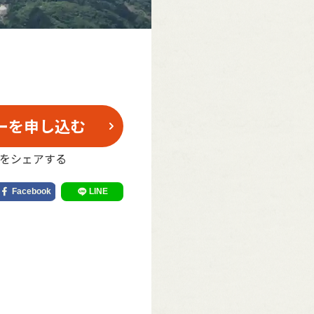
ーを申し込む
をシェアする