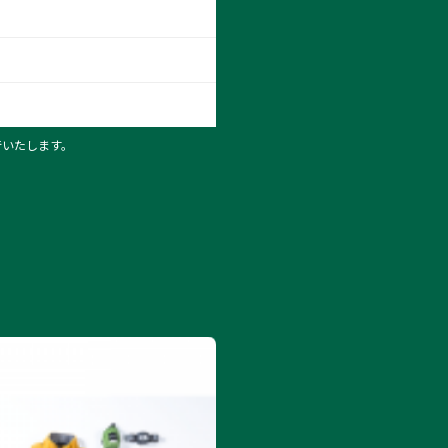
行いたします。