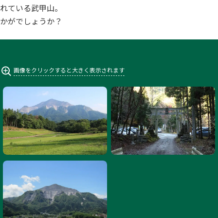
れている武甲山。
かがでしょうか？
画像をクリックすると大きく表示されます