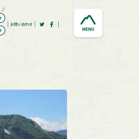
お問い合わせ
MENU