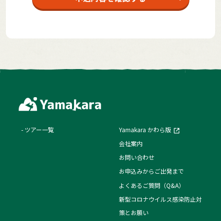
ツアー一覧
Yamakara かわら版
会社案内
お問い合わせ
お申込みからご出発まで
よくあるご質問（Q&A）
新型コロナウイルス感染防止対
策とお願い