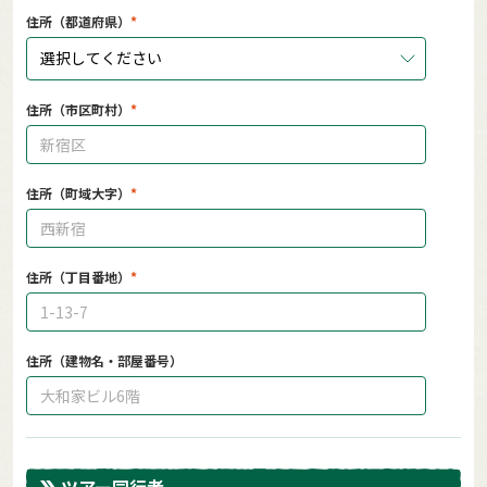
住所（都道府県）
選択してください
住所（市区町村）
住所（町域大字）
住所（丁目番地）
住所（建物名・部屋番号）
ツアー同行者