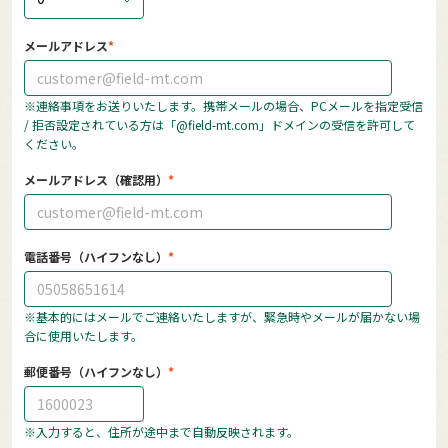
メールアドレス
※連絡事項をお送りいたします。携帯メールの場合、PCメールを指定受信
/ 拒否設定されている方は「@field-mt.com」ドメインの受信を許可して
ください。
メールアドレス（確認用）
電話番号（ハイフンなし）
※基本的にはメールでご連絡いたしますが、緊急時やメールが届かない場
合に使用いたします。
郵便番号（ハイフンなし）
※入力すると、住所が途中まで自動反映されます。