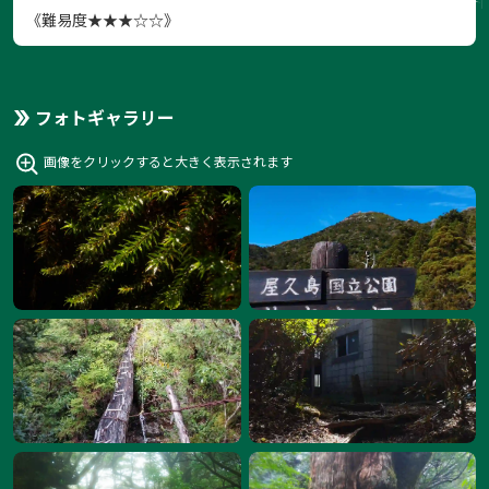
《難易度★★★☆☆》
フォトギャラリー
画像をクリックすると大きく表示されます