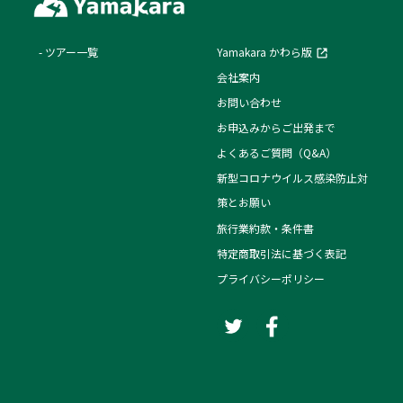
ツアー一覧
Yamakara かわら版
会社案内
お問い合わせ
お申込みからご出発まで
よくあるご質問（Q&A）
新型コロナウイルス感染防止対
策とお願い
旅行業約款・条件書
特定商取引法に基づく表記
プライバシーポリシー