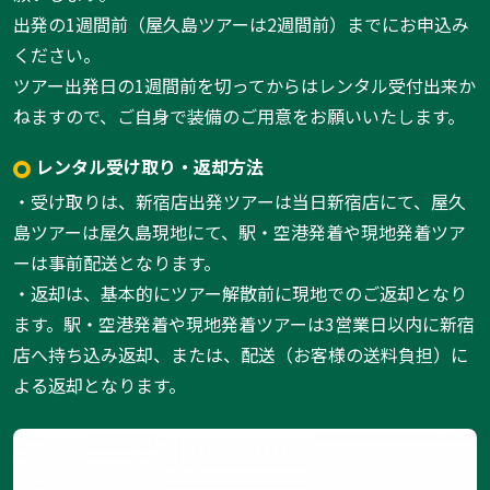
出発の1週間前（屋久島ツアーは2週間前）までにお申込み
ください。
ツアー出発日の1週間前を切ってからはレンタル受付出来か
ねますので、ご自身で装備のご用意をお願いいたします。
レンタル受け取り・返却方法
・受け取りは、新宿店出発ツアーは当日新宿店にて、屋久
島ツアーは屋久島現地にて、駅・空港発着や現地発着ツア
ーは事前配送となります。
・返却は、基本的にツアー解散前に現地でのご返却となり
ます。駅・空港発着や現地発着ツアーは3営業日以内に新宿
店へ持ち込み返却、または、配送（お客様の送料負担）に
よる返却となります。