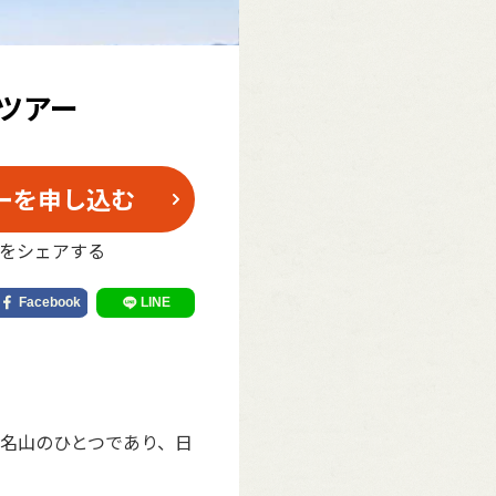
ツアー
ーを申し込む
をシェアする
百名山のひとつであり、日