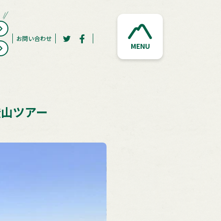
お問い合わせ
MENU
登山ツアー