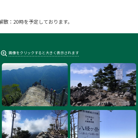
 解散：20時を予定しております。
画像をクリックすると大きく表示されます