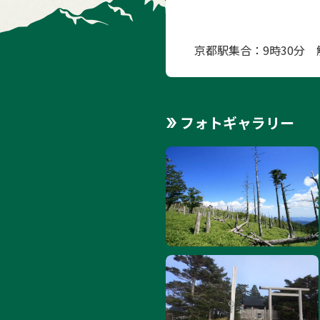
京都駅集合：9時30分
フォトギャラリー