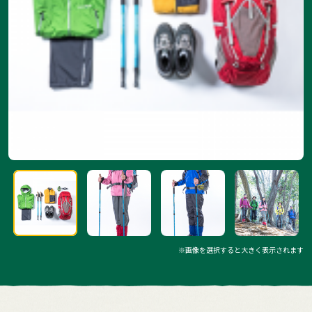
※画像を選択すると大きく表示されます