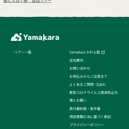
岳と大台ケ原 登山ツアー
ツアー一覧
Yamakara かわら版
会社案内
お問い合わせ
お申込みからご出発まで
よくあるご質問（Q&A）
新型コロナウイルス感染防止対
策とお願い
旅行業約款・条件書
特定商取引法に基づく表記
プライバシーポリシー