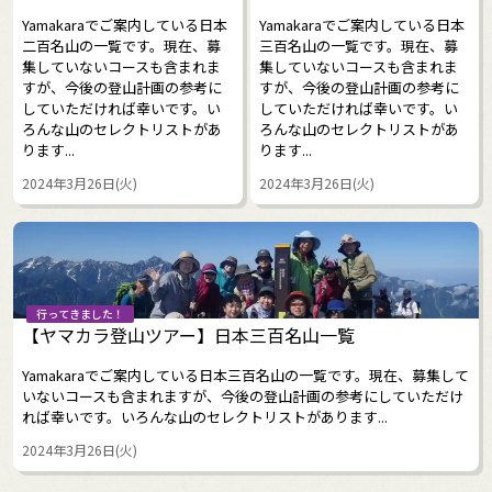
Yamakaraでご案内している日本
Yamakaraでご案内している日本
二百名山の一覧です。現在、募
三百名山の一覧です。現在、募
集していないコースも含まれま
集していないコースも含まれま
すが、今後の登山計画の参考に
すが、今後の登山計画の参考に
していただければ幸いです。い
していただければ幸いです。い
ろんな山のセレクトリストがあ
ろんな山のセレクトリストがあ
ります...
ります...
2024年3月26日(火)
2024年3月26日(火)
行ってきました！
【ヤマカラ登山ツアー】日本三百名山一覧
Yamakaraでご案内している日本三百名山の一覧です。現在、募集して
いないコースも含まれますが、今後の登山計画の参考にしていただけ
れば幸いです。いろんな山のセレクトリストがあります...
2024年3月26日(火)