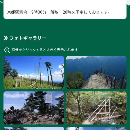
京都駅集合：9時30分 解散：20時を予定しております。
フォトギャラリー
画像をクリックすると大きく表示されます