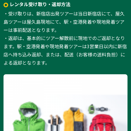
レンタル受け取り・返却方法
・受け取りは、新宿店出発ツアーは当日新宿店にて、屋久
島ツアーは屋久島現地にて、駅・空港発着や現地発着ツア
ーは事前配送となります。
・返却は、基本的にツアー解散前に現地でのご返却となり
ます。駅・空港発着や現地発着ツアーは3営業日以内に新宿
店へ持ち込み返却、または、配送（お客様の送料負担）に
よる返却となります。