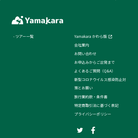
ツアー一覧
Yamakara かわら版
会社案内
お問い合わせ
お申込みからご出発まで
よくあるご質問（Q&A）
新型コロナウイルス感染防止対
策とお願い
旅行業約款・条件書
特定商取引法に基づく表記
プライバシーポリシー