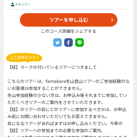
-
スタッフ
ツアーを申し込む
このコース詳細をシェアする
【経】マークの付いているツアーにつきまして
こちらのツアーは、Yamakara冬山登山ツアーのご参加経験のな
いお客様は参加することができません。
冬山参加経験の少ない方は、お申込み後それまでに参加してい
ただくべきツアーのご案内をさせていただきます。
【経】のツアーの前にどのツアーに参加するべきかは、お申込
み前にお問い合わせいただいてもお答えできません。
気になるツアーがあればまずはお申し込みください。今季の
【経】ツアーへの参加までの必要な参加のご案内、