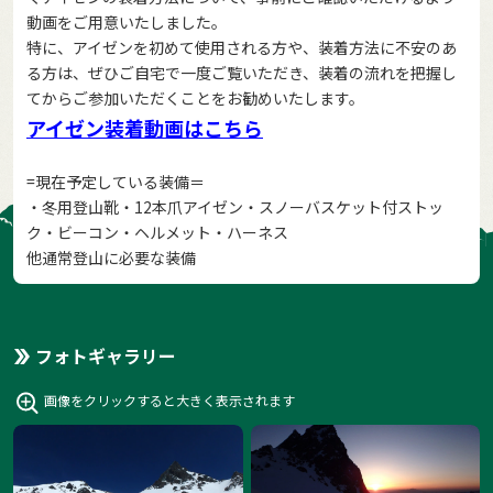
動画をご用意いたしました。
特に、アイゼンを初めて使用される方や、装着方法に不安のあ
る方は、ぜひご自宅で一度ご覧いただき、装着の流れを把握し
てからご参加いただくことをお勧めいたします。
アイゼン装着動画はこちら
=現在予定している装備＝
・冬用登山靴・12本爪アイゼン・スノーバスケット付ストッ
ク・ビーコン・ヘルメット・ハーネス
他通常登山に必要な装備
フォトギャラリー
画像をクリックすると大きく表示されます