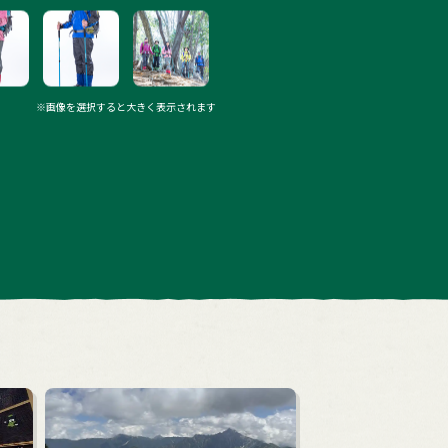
※画像を選択すると大きく表示されます