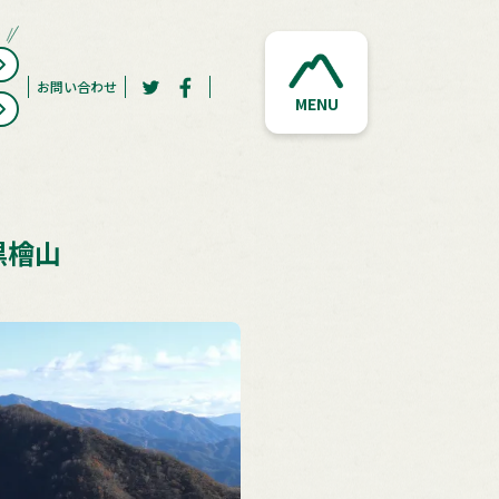
お問い合わせ
MENU
黒檜山