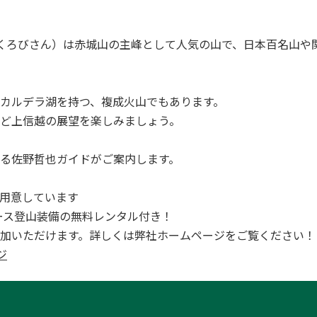
山（くろびさん）は赤城山の主峰として人気の山で、日本百名山
カルデラ湖を持つ、複成火山でもあります。
ど上信越の展望を楽しみましょう。
る佐野哲也ガイドがご案内します。
用意しています
全コース登山装備の無料レンタル付き！
加いただけます。詳しくは弊社ホームページをご覧ください！
ジ