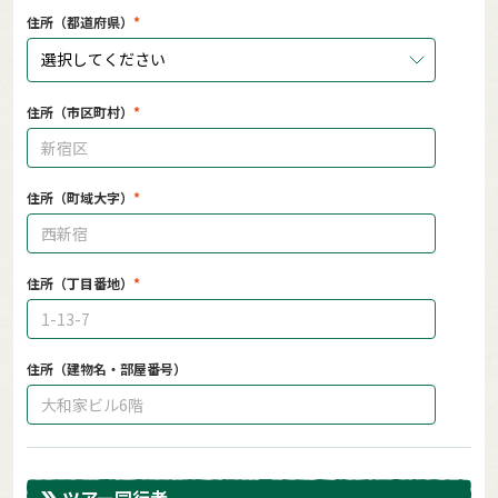
住所（都道府県）
選択してください
住所（市区町村）
住所（町域大字）
住所（丁目番地）
住所（建物名・部屋番号）
ツアー同行者