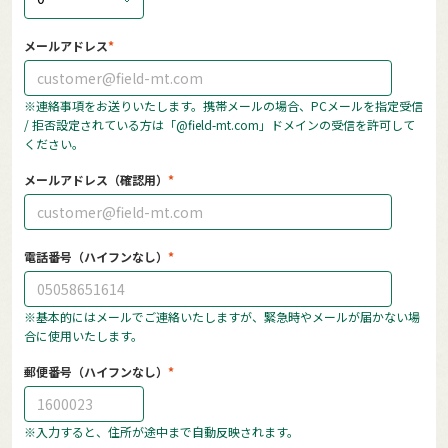
メールアドレス
※連絡事項をお送りいたします。携帯メールの場合、PCメールを指定受信
/ 拒否設定されている方は「@field-mt.com」ドメインの受信を許可して
ください。
メールアドレス（確認用）
電話番号（ハイフンなし）
※基本的にはメールでご連絡いたしますが、緊急時やメールが届かない場
合に使用いたします。
郵便番号（ハイフンなし）
※入力すると、住所が途中まで自動反映されます。