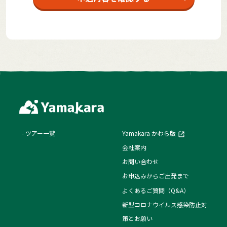
ツアー一覧
Yamakara かわら版
会社案内
お問い合わせ
お申込みからご出発まで
よくあるご質問（Q&A）
新型コロナウイルス感染防止対
策とお願い