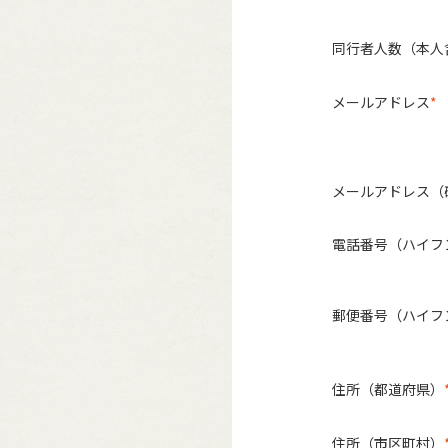
同行者人数（本人
メールアドレス
メールアドレス（
電話番号（ハイフ
郵便番号（ハイフ
住所（都道府県）
住所（市区町村）