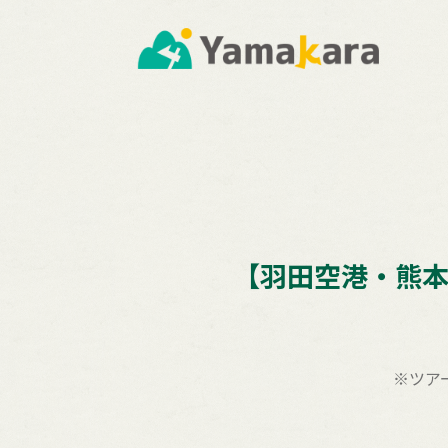
【羽田空港・熊本
※ツア