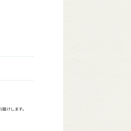
をお届けします。