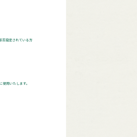
 拒否設定されている方
に使用いたします。