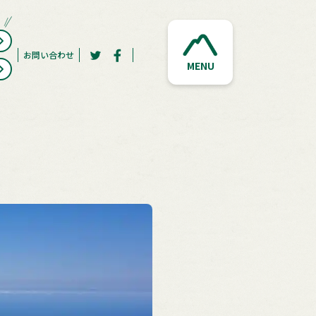
お問い合わせ
MENU