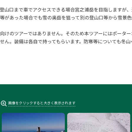
登山口まで車でアクセスできる場合宮之浦岳を目指しますが、
等があった場合でも雪の奥岳を狙って別の登山口等から雪景色
向けのツアーではありません。そのため本ツアーにはポーター
せん。装備は各自で持ってもらいます。防寒等についても冬山
画像をクリックすると大きく表示されます