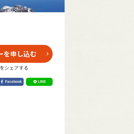
ーを申し込む
をシェアする