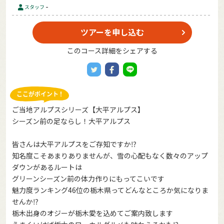
-
スタッフ
ツアーを申し込む
このコース詳細をシェアする
ご当地アルプスシリーズ【大平アルプス】
シーズン前の足ならし！大平アルプス
皆さんは大平アルプスをご存知ですか⁉️
知名度こそあまりありませんが、雪の心配もなく数々のアップ
ダウンがあるルートは
グリーンシーズン前の体力作りにもってこいです
魅力度ランキング46位の栃木県ってどんなところか気になりま
せんか⁉️
栃木出身のオジーが栃木愛を込めてご案内致します