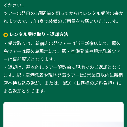
ください。
ツアー出発日の1週間前を切ってからはレンタル受付出来か
ねますので、ご自身で装備のご用意をお願いいたします。
レンタル受け取り・返却方法
・受け取りは、新宿店出発ツアーは当日新宿店にて、屋久
島ツアーは屋久島現地にて、駅・空港発着や現地発着ツア
ーは事前配送となります。
・返却は、基本的にツアー解散前に現地でのご返却となり
ます。駅・空港発着や現地発着ツアーは3営業日以内に新宿
店へ持ち込み返却、または、配送（お客様の送料負担）に
よる返却となります。