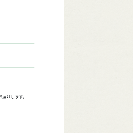
をお届けします。