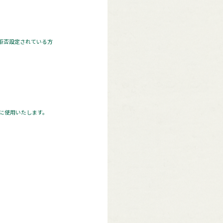
 拒否設定されている方
に使用いたします。