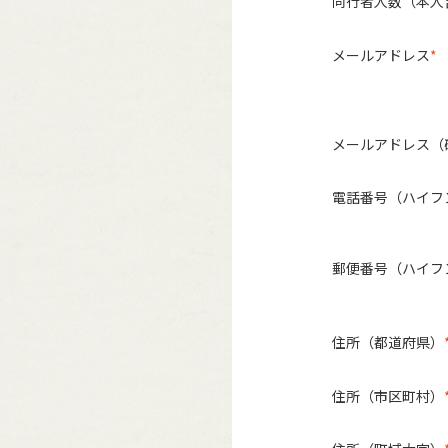
同行者人数（本人
メールアドレス
メールアドレス（
電話番号（ハイフ
郵便番号（ハイフ
住所（都道府県）
住所（市区町村）