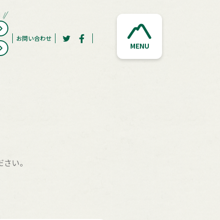
お問い合わせ
MENU
ださい。