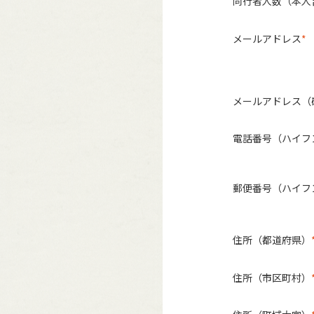
同行者人数（本人
メールアドレス
メールアドレス（
電話番号（ハイフ
郵便番号（ハイフ
住所（都道府県）
住所（市区町村）