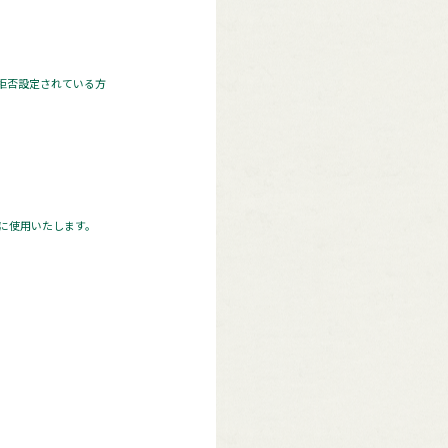
 拒否設定されている方
に使用いたします。