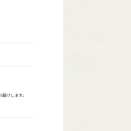
をお届けします。