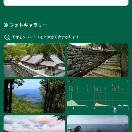
フォトギャラリー
画像をクリックすると大きく表示されます