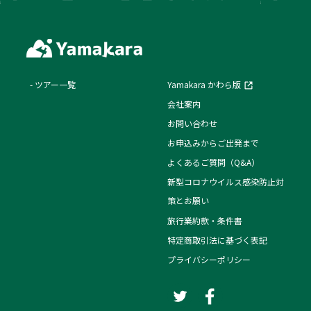
ツアー一覧
Yamakara かわら版
会社案内
お問い合わせ
お申込みからご出発まで
よくあるご質問（Q&A）
新型コロナウイルス感染防止対
策とお願い
旅行業約款・条件書
特定商取引法に基づく表記
プライバシーポリシー