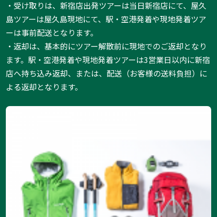
・受け取りは、新宿店出発ツアーは当日新宿店にて、屋久
島ツアーは屋久島現地にて、駅・空港発着や現地発着ツア
ーは事前配送となります。
・返却は、基本的にツアー解散前に現地でのご返却となり
ます。駅・空港発着や現地発着ツアーは3営業日以内に新宿
店へ持ち込み返却、または、配送（お客様の送料負担）に
よる返却となります。