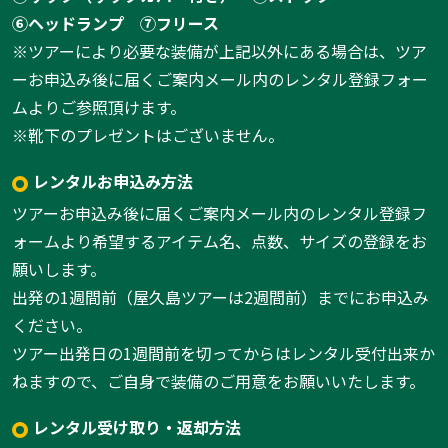
⑥ヘッドランプ
⑦フリース
※ツアーにより必要な装備が上記以外にある場合は、ツア
ーお申込み後に届くご案内メール内のレンタル登録フォー
ムよりご参照頂けます。
※靴下のプレゼントはございません。
レンタルお申込み方法
ツアーお申込み後に届くご案内メール内のレンタル登録フ
ォームより希望するアイテム名、点数、サイズの登録をお
願いします。
出発の1週間前（屋久島ツアーは2週間前）までにお申込み
ください。
ツアー出発日の1週間前を切ってからはレンタル受付出来か
ねますので、ご自身で装備のご用意をお願いいたします。
レンタル受け取り・返却方法