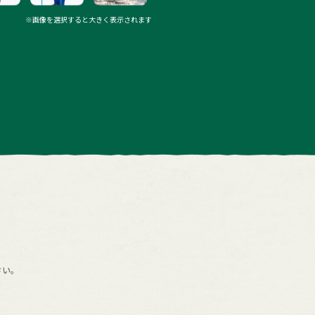
※画像を選択すると大きく表示されます
さい。