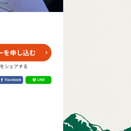
ーを申し込む
をシェアする