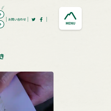
お問い合わせ
MENU
き