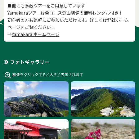
■他にも多数ツアーをご用意しています
Yamakaraツアーは全コース登山装備の無料レンタル付き！
初心者の方も気軽にご参加いただけます。詳しくは弊社ホーム
ページをご覧ください！
→
Yamakara ホームページ
フォトギャラリー
画像をクリックすると大きく表示されます