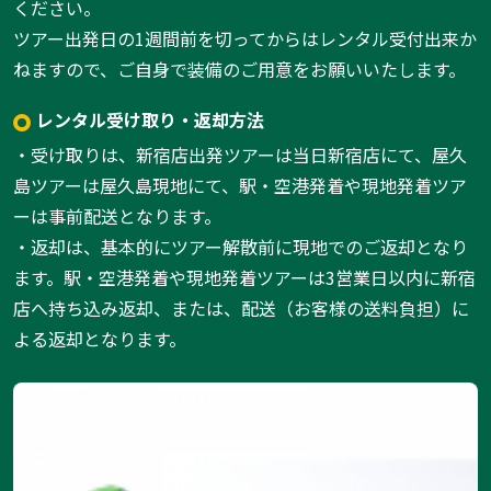
ください。
ツアー出発日の1週間前を切ってからはレンタル受付出来か
ねますので、ご自身で装備のご用意をお願いいたします。
レンタル受け取り・返却方法
・受け取りは、新宿店出発ツアーは当日新宿店にて、屋久
島ツアーは屋久島現地にて、駅・空港発着や現地発着ツア
ーは事前配送となります。
・返却は、基本的にツアー解散前に現地でのご返却となり
ます。駅・空港発着や現地発着ツアーは3営業日以内に新宿
店へ持ち込み返却、または、配送（お客様の送料負担）に
よる返却となります。