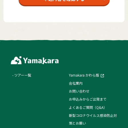
ツアー一覧
Yamakara かわら版
会社案内
お問い合わせ
お申込みからご出発まで
よくあるご質問（Q&A）
新型コロナウイルス感染防止対
策とお願い