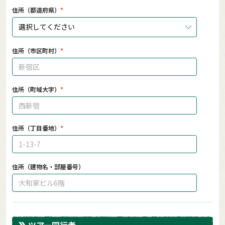
住所（都道府県）
選択してください
住所（市区町村）
住所（町域大字）
住所（丁目番地）
住所（建物名・部屋番号）
ツアー同行者