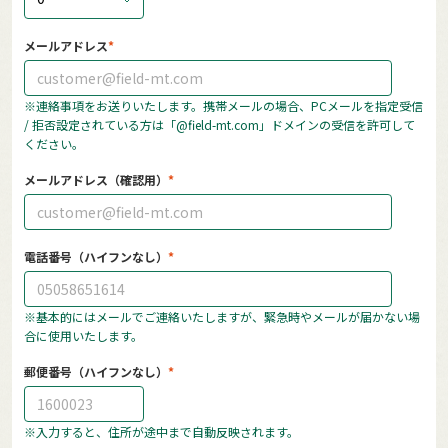
メールアドレス
※連絡事項をお送りいたします。携帯メールの場合、PCメールを指定受信
/ 拒否設定されている方は「@field-mt.com」ドメインの受信を許可して
ください。
メールアドレス（確認用）
電話番号（ハイフンなし）
※基本的にはメールでご連絡いたしますが、緊急時やメールが届かない場
合に使用いたします。
郵便番号（ハイフンなし）
※入力すると、住所が途中まで自動反映されます。