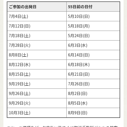
ご参加の出発日
55日前の日付
7月4日(土)
5月10日(日)
7月12日(日)
5月18日(月)
7月18日(土)
5月24日(日)
7月28日(火)
6月3日(水)
8月8日(土)
6月14日(日)
8月12日(水)
6月18日(木)
8月15日(土)
6月21日(日)
9月19日(土)
7月26日(日)
9月26日(土)
8月2日(日)
9月29日(火)
8月5日(水)
10月3日(土)
8月9日(日)