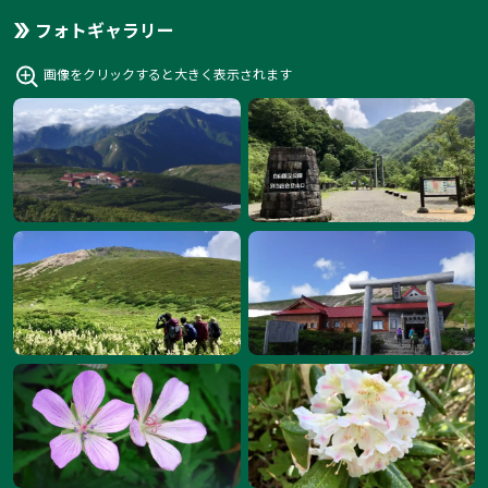
フォトギャラリー
画像をクリックすると大きく表示されます