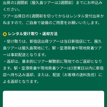
出発の1週間前（屋久島ツアーは2週間前）までにお申込み
ください。
ツアー出発日の1週間前を切ってからはレンタル受付出来か
ねますので、ご自身で装備のご用意をお願いいたします。
レンタル受け取り・返却方法
・受け取りは、新宿店出発ツアーは当日新宿店にて、屋久
島ツアーは屋久島現地にて、駅・空港発着や現地発着ツア
ーは事前配送となります。
・返却は、基本的にツアー解散前に現地でのご返却となり
ます。駅・空港発着や現地発着ツアーは3営業日以内に新宿
店へ持ち込み返却、または、配送（お客様の送料負担）に
よる返却となります。