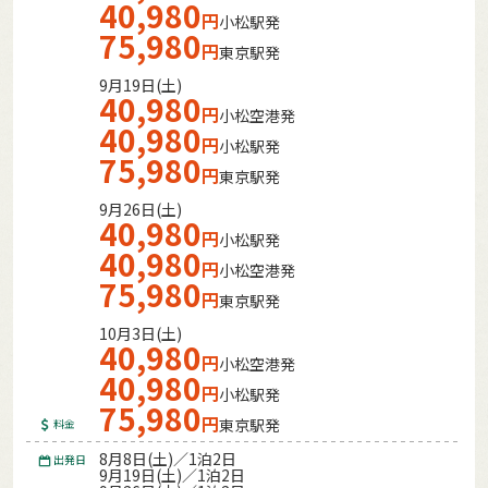
40,980
円
小松駅発
75,980
円
東京駅発
9月19日(土)
40,980
円
小松空港発
40,980
円
小松駅発
75,980
円
東京駅発
9月26日(土)
40,980
円
小松駅発
40,980
円
小松空港発
75,980
円
東京駅発
10月3日(土)
40,980
円
小松空港発
40,980
円
小松駅発
75,980
円
東京駅発
料金
8月8日(土)／1泊2日
出発日
9月19日(土)／1泊2日